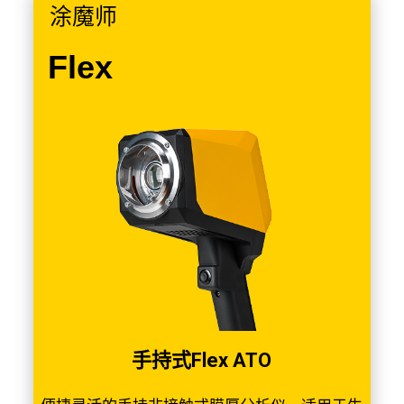
涂魔师
Flex
手持式Flex ATO