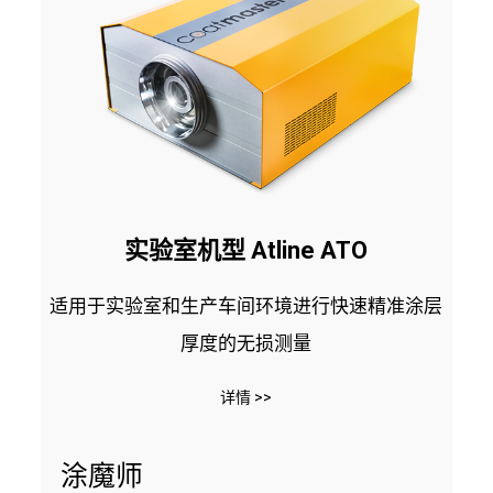
实验室机型 Atline ATO
适用于实验室和生产车间环境进行快速精准涂层
厚度的无损测量
详情 >>
涂魔师