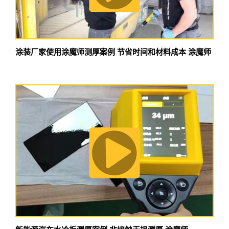
涂装厂家使用涂魔师测厚案例 节省时间和材料成本 涂魔师