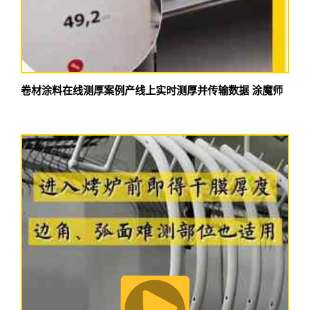
卷材涂料在线测厚案例产线上实时测厚并传输数据 涂魔师