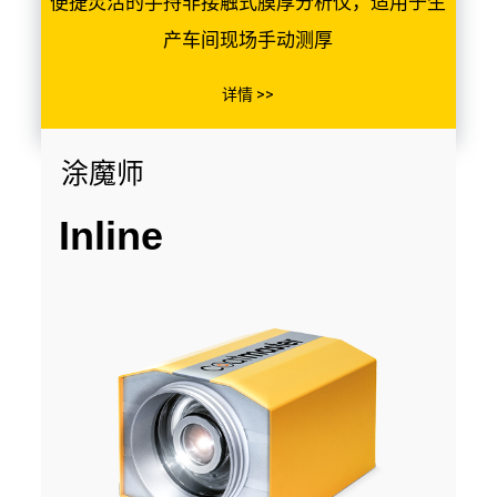
便捷灵活的手持非接触式膜厚分析仪，适用于生
产车间现场手动测厚
详情 >>
涂魔师
Inline