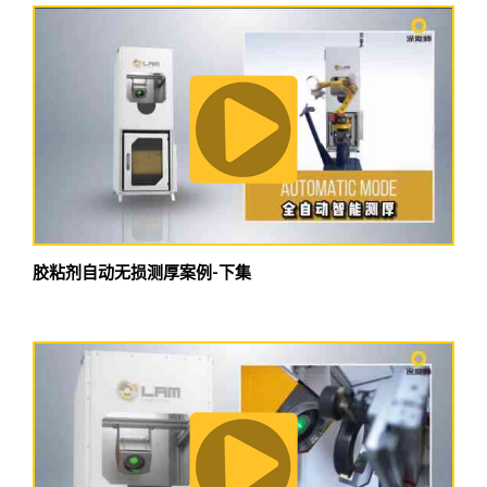
胶粘剂自动无损测厚案例-下集