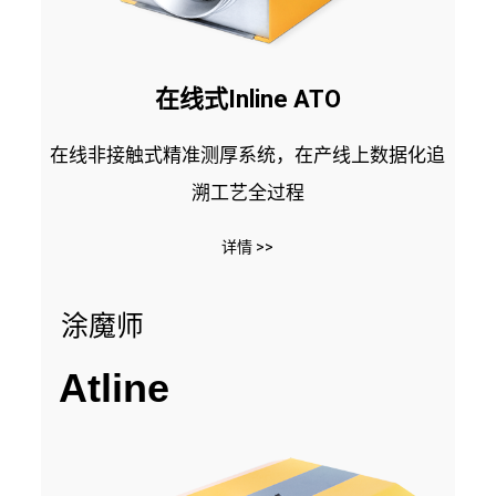
在线式Inline ATO
在线非接触式精准测厚系统，在产线上数据化追
溯工艺全过程
详情 >>
涂魔师
Atline