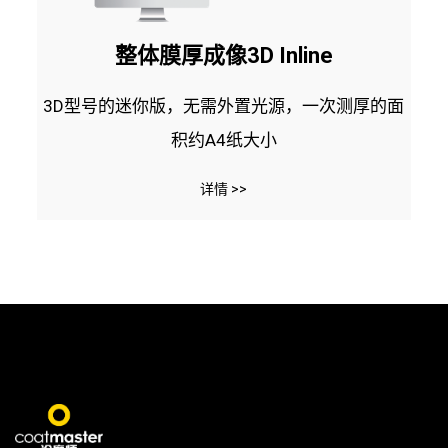
整体膜厚成像3D Inline
3D型号的迷你版，无需外置光源，一次测厚的面
积约A4纸大小
详情 >>