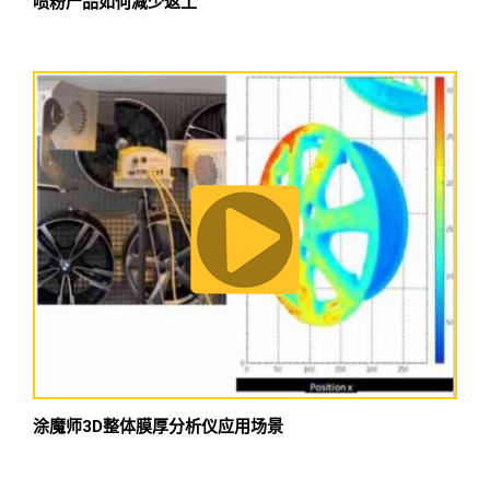
喷粉产品如何减少返工
涂魔师3D整体膜厚分析仪应用场景