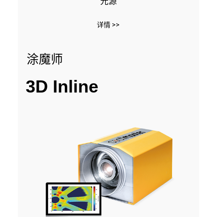
光源
详情 >>
涂魔师
3D Inline