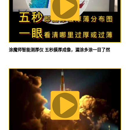
涂魔师智能测厚仪 五秒膜厚成像，漏涂多涂一目了然