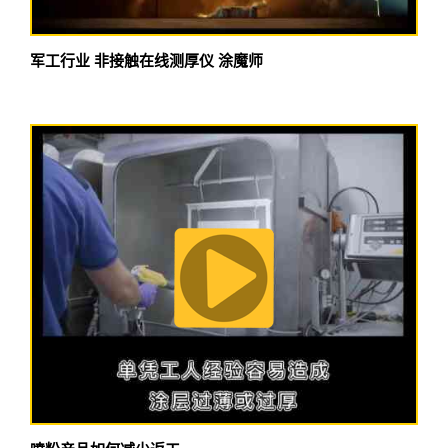
军工行业 非接触在线测厚仪 涂魔师