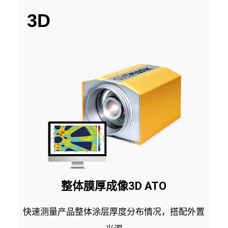
3D
整体膜厚成像3D ATO
快速测量产品整体涂层厚度分布情况，搭配外置