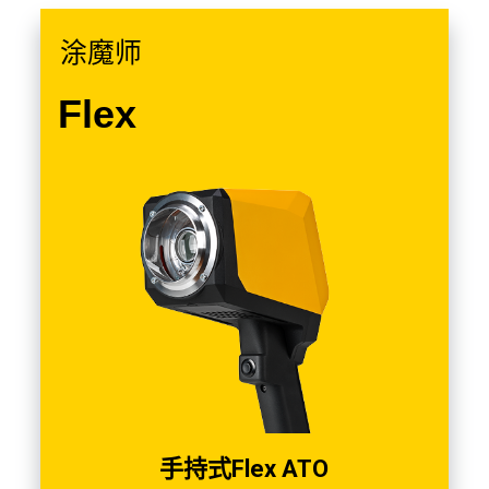
涂魔师
Flex
手持式Flex ATO