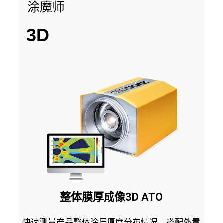
涂魔师
3D
整体膜厚成像3D ATO
快速测量产品整体涂层厚度分布情况，搭配外置