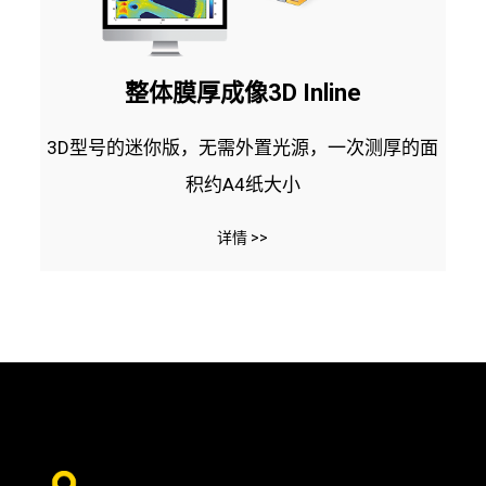
整体膜厚成像3D Inline
3D型号的迷你版，无需外置光源，一次测厚的面
积约A4纸大小
详情 >>