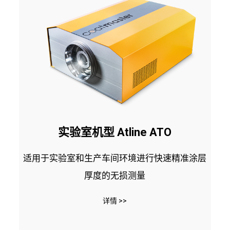
实验室机型 Atline ATO
适用于实验室和生产车间环境进行快速精准涂层
厚度的无损测量
详情 >>