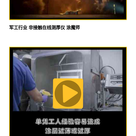
军工行业 非接触在线测厚仪 涂魔师