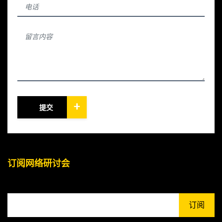
+
提交
订阅网络研讨会
订阅