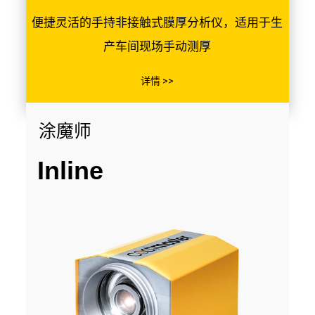
便捷灵活的手持非接触式膜厚分析仪，适用于生
产车间现场手动测厚
详情 >>
涂魔师
Inline