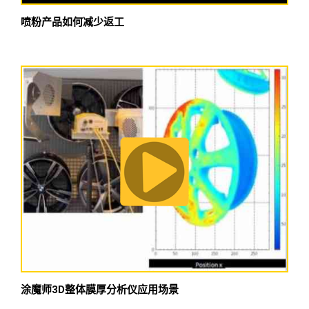
喷粉产品如何减少返工
涂魔师3D整体膜厚分析仪应用场景