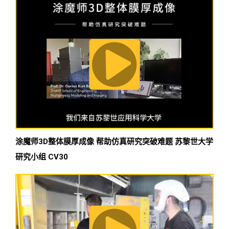
涂魔师3D整体膜厚成像 帮助仿真研究突破难题 苏黎世大学
研究小组 CV30