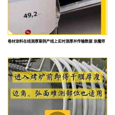
卷材涂料在线测厚案例产线上实时测厚并传输数据 涂魔师