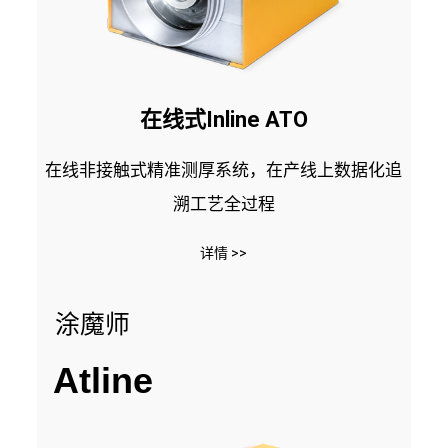
在线式Inline ATO
在线非接触式精准测厚系统，在产线上数据化追
溯工艺全过程
详情 >>
涂魔师
Atline