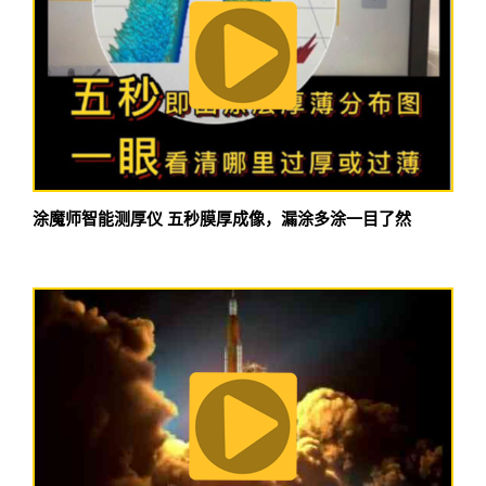
涂魔师智能测厚仪 五秒膜厚成像，漏涂多涂一目了然