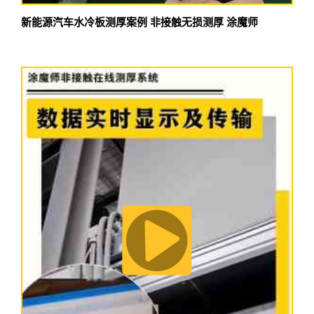
新能源汽车水冷板测厚案例 非接触无损测厚 涂魔师