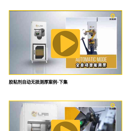
胶粘剂自动无损测厚案例-下集