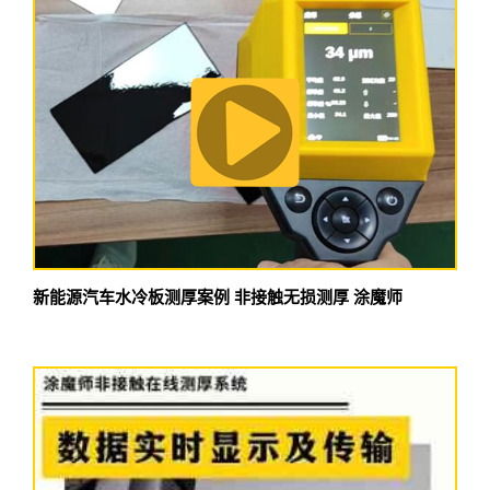
新能源汽车水冷板测厚案例 非接触无损测厚 涂魔师