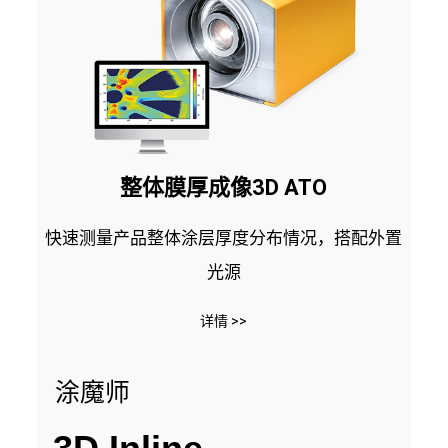
整体膜厚成像3D ATO
快速测量产品整体涂层厚度分布情况，搭配外置
光源
详情 >>
涂魔师