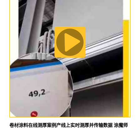
卷材涂料在线测厚案例产线上实时测厚并传输数据 涂魔师