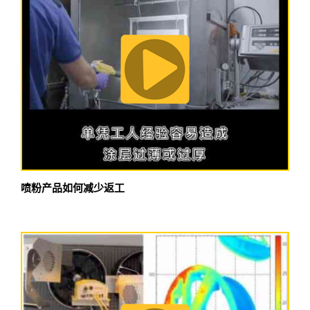
喷粉产品如何减少返工