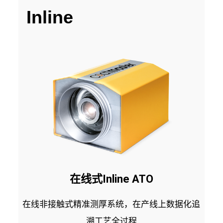
Inline
在线式Inline ATO
在线非接触式精准测厚系统，在产线上数据化追
溯工艺全过程