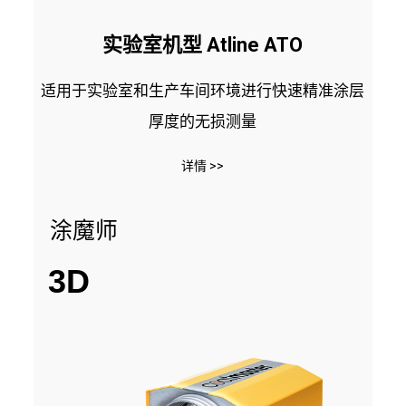
实验室机型 Atline ATO
适用于实验室和生产车间环境进行快速精准涂层
厚度的无损测量
详情 >>
涂魔师
3D