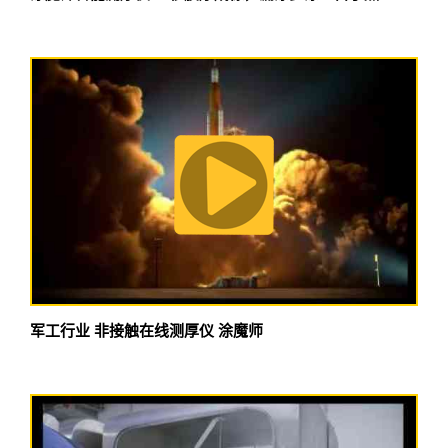
军工行业 非接触在线测厚仪 涂魔师