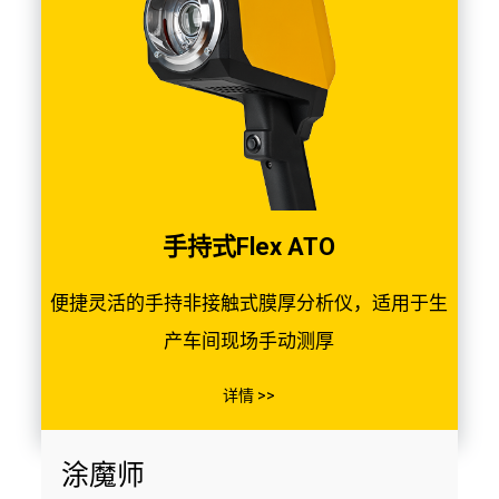
手持式Flex ATO
便捷灵活的手持非接触式膜厚分析仪，适用于生
产车间现场手动测厚
详情 >>
涂魔师