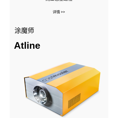
详情 >>
涂魔师
Atline