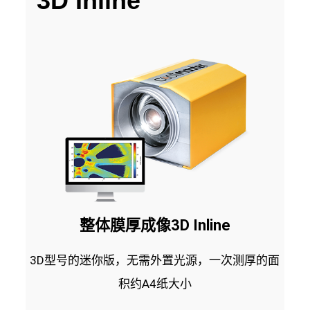
3D Inline
整体膜厚成像3D Inline
3D型号的迷你版，无需外置光源，一次测厚的面
积约A4纸大小