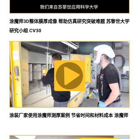
涂魔师3D整体膜厚成像 帮助仿真研究突破难题 苏黎世大学
研究小组 CV30
涂装厂家使用涂魔师测厚案例 节省时间和材料成本 涂魔师