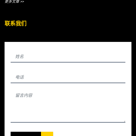
更多文章 >>
联系我们