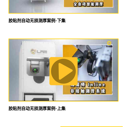
胶粘剂自动无损测厚案例-下集
胶粘剂自动无损测厚案例-上集