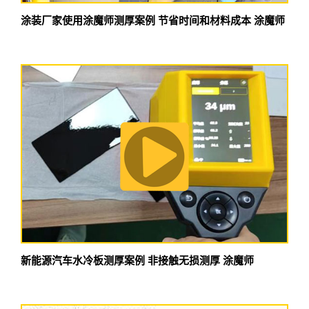
涂装厂家使用涂魔师测厚案例 节省时间和材料成本 涂魔师
新能源汽车水冷板测厚案例 非接触无损测厚 涂魔师