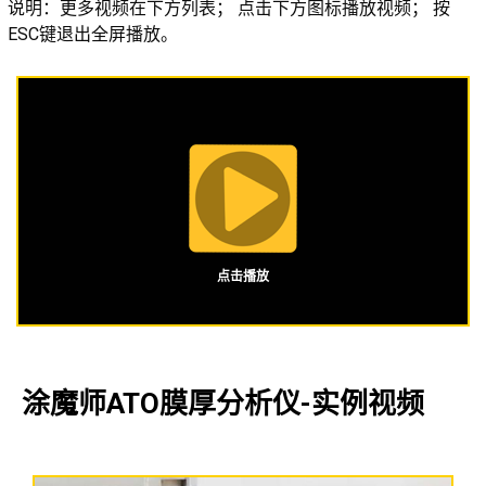
说明：更多视频在下方列表； 点击下方图标播放视频； 按
ESC键退出全屏播放。
点击播放
涂魔师ATO膜厚分析仪-实例视频