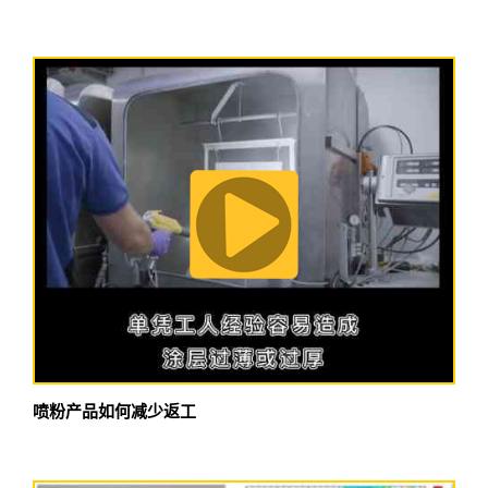
喷粉产品如何减少返工