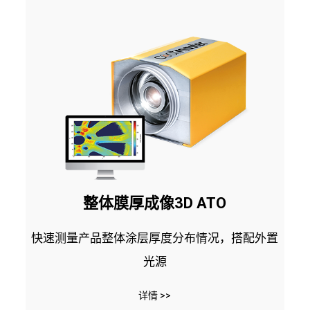
整体膜厚成像3D ATO
快速测量产品整体涂层厚度分布情况，搭配外置
光源
详情 >>