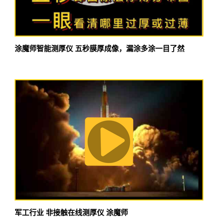
涂魔师智能测厚仪 五秒膜厚成像，漏涂多涂一目了然
军工行业 非接触在线测厚仪 涂魔师