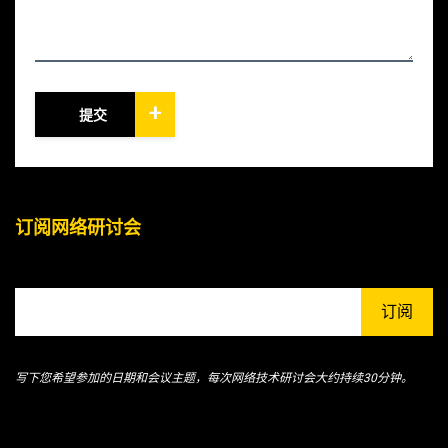
+
提交
订阅网络研讨会
订阅
写下您希望参加的日期和会议主题，每次网络技术研讨会大约持续30分钟。