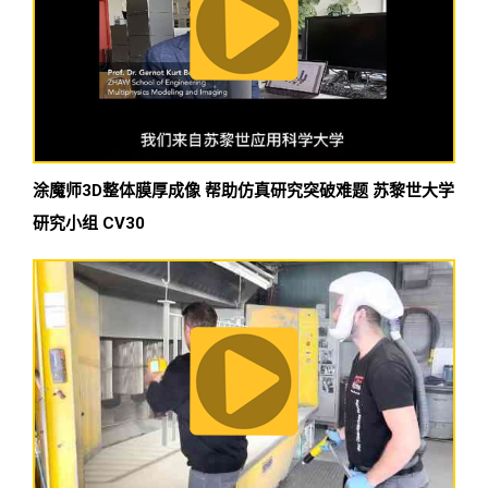
涂魔师3D整体膜厚成像 帮助仿真研究突破难题 苏黎世大学
研究小组 CV30