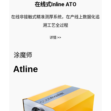
在线式Inline ATO
在线非接触式精准测厚系统，在产线上数据化追
溯工艺全过程
详情 >>
涂魔师
Atline