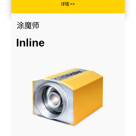
详情 >>
涂魔师
Inline