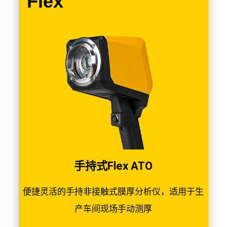
Flex
手持式Flex ATO
便捷灵活的手持非接触式膜厚分析仪，适用于生
产车间现场手动测厚