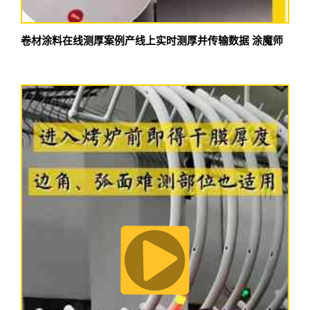
卷材涂料在线测厚案例产线上实时测厚并传输数据 涂魔师