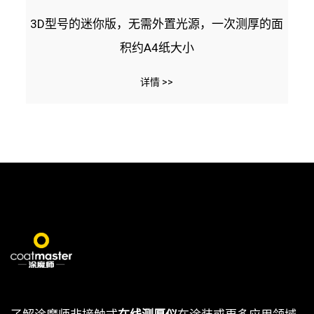
3D型号的迷你版，无需外置光源，一次测厚的面
积约A4纸大小
详情 >>