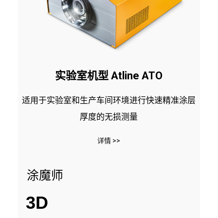
实验室机型 Atline ATO
适用于实验室和生产车间环境进行快速精准涂层
厚度的无损测量
详情 >>
涂魔师
3D