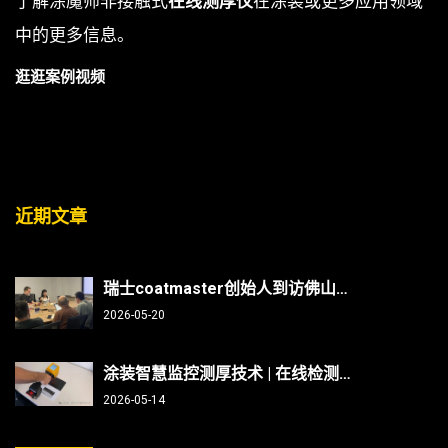
了解涂魔师非接触式
在线测厚仪
在涂装或更多应用领域
中的更多信息。
逛逛案例视频
近期文章
瑞士coatmaster创始人到访佛山翁开尔：非接触测厚技术能否破解涂装行业“效率与精度”难题？
2026-05-20
涂装智慧监控测厚技术 | 在线检测、非接触无损、防呆、不限底材
2026-05-14