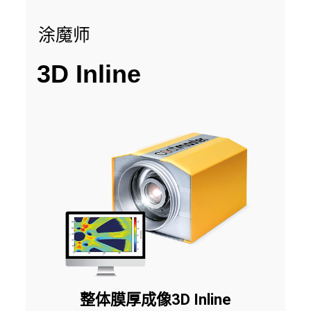
涂魔师
3D Inline
整体膜厚成像3D Inline