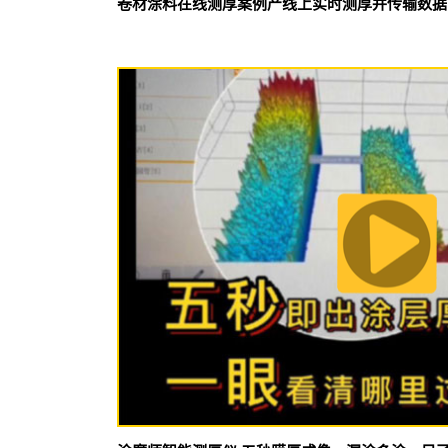
卷材涂料在线测厚案例产线上实时测厚并传输数据