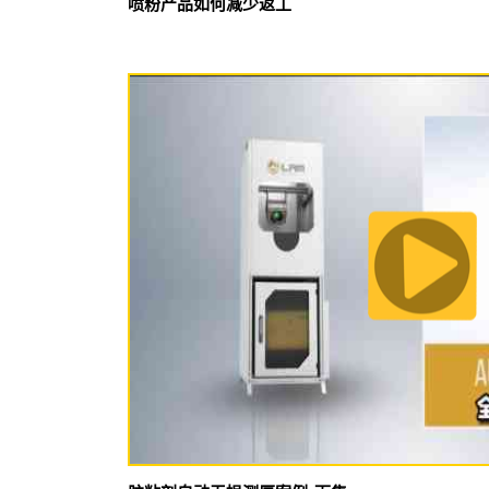
喷粉产品如何减少返工