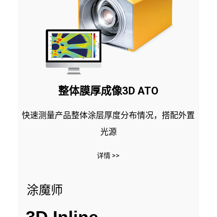
整体膜厚成像3D ATO
快速测量产品整体涂层厚度分布情况，搭配外置
光源
详情 >>
涂魔师