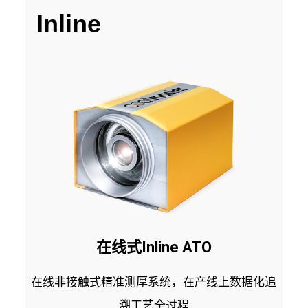
Inline
在线式Inline ATO
在线非接触式精准测厚系统，在产线上数据化追
溯工艺全过程