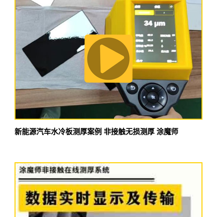
新能源汽车水冷板测厚案例 非接触无损测厚 涂魔师