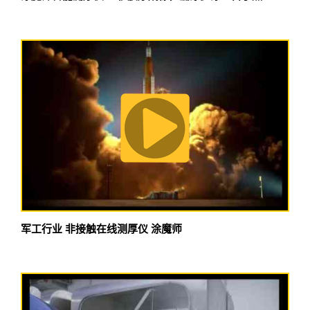
军工行业 非接触在线测厚仪 涂魔师