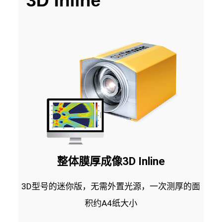
3D Inline
整体膜厚成像3D Inline
3D型号的迷你版，无需外置光源，一次测厚的面
积约A4纸大小