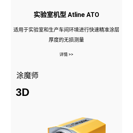
实验室机型 Atline ATO
适用于实验室和生产车间环境进行快速精准涂层
厚度的无损测量
详情 >>
涂魔师
3D