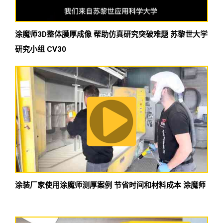
涂魔师3D整体膜厚成像 帮助仿真研究突破难题 苏黎世大学
研究小组 CV30
涂装厂家使用涂魔师测厚案例 节省时间和材料成本 涂魔师