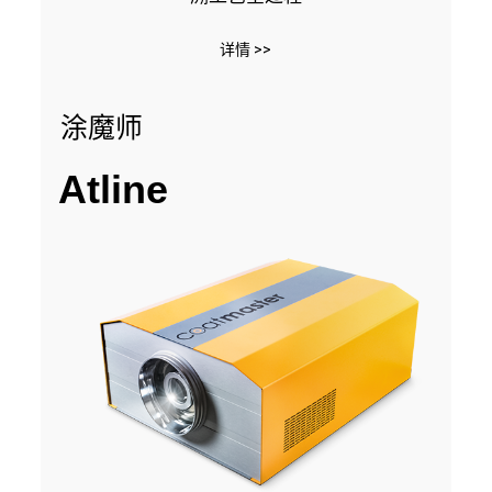
详情 >>
涂魔师
Atline