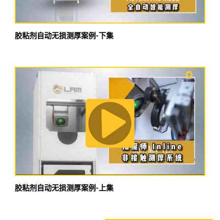
胶粘剂自动无损测厚案例-下集
胶粘剂自动无损测厚案例-上集