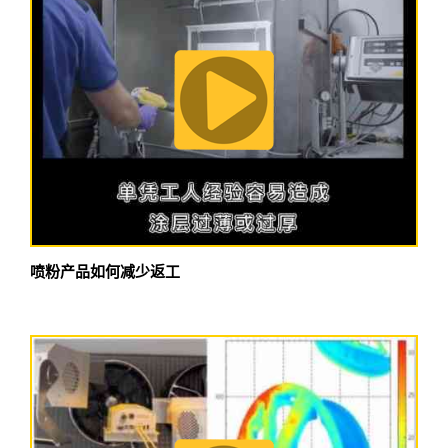
喷粉产品如何减少返工