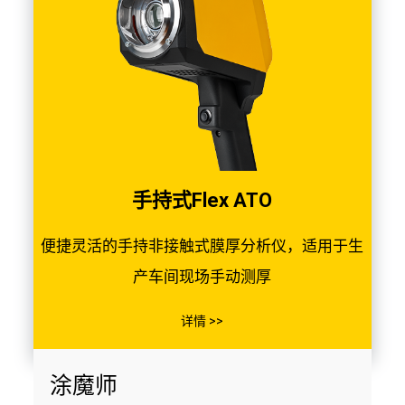
手持式Flex ATO
便捷灵活的手持非接触式膜厚分析仪，适用于生
产车间现场手动测厚
详情 >>
涂魔师