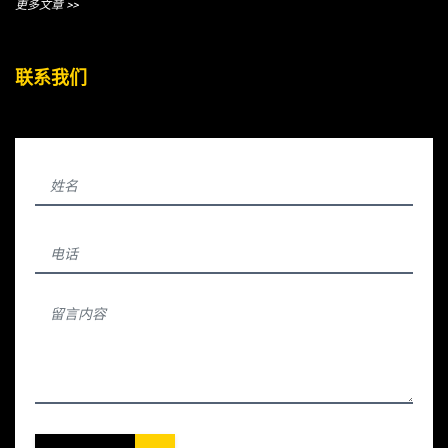
更多文章 >>
联系我们