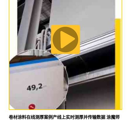
卷材涂料在线测厚案例产线上实时测厚并传输数据 涂魔师