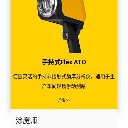
手持式Flex ATO
便捷灵活的手持非接触式膜厚分析仪，适用于生
产车间现场手动测厚
详情 >>
涂魔师