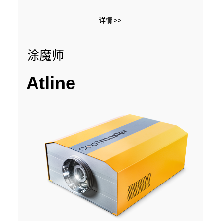
详情 >>
涂魔师
Atline