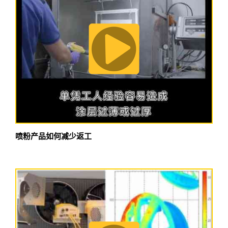
喷粉产品如何减少返工