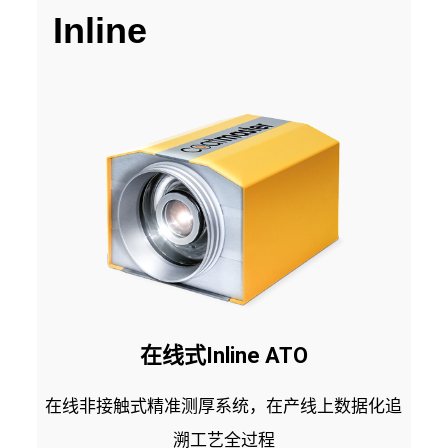
Inline
在线式Inline ATO
在线非接触式精准测厚系统，在产线上数据化追
溯工艺全过程