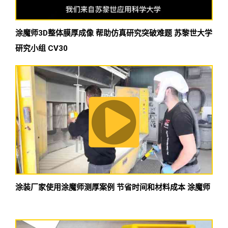
涂魔师3D整体膜厚成像 帮助仿真研究突破难题 苏黎世大学
研究小组 CV30
涂装厂家使用涂魔师测厚案例 节省时间和材料成本 涂魔师