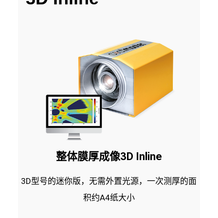
整体膜厚成像3D Inline
3D型号的迷你版，无需外置光源，一次测厚的面
积约A4纸大小