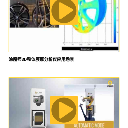
涂魔师3D整体膜厚分析仪应用场景