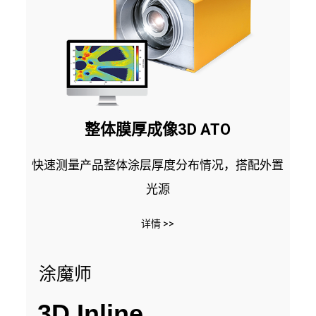
整体膜厚成像3D ATO
快速测量产品整体涂层厚度分布情况，搭配外置
光源
详情 >>
涂魔师
3D Inline