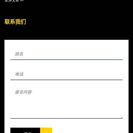
更多文章 >>
联系我们