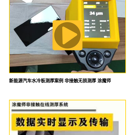
新能源汽车水冷板测厚案例 非接触无损测厚 涂魔师