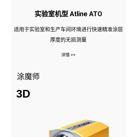
实验室机型 Atline ATO
适用于实验室和生产车间环境进行快速精准涂层
厚度的无损测量
详情 >>
涂魔师
3D