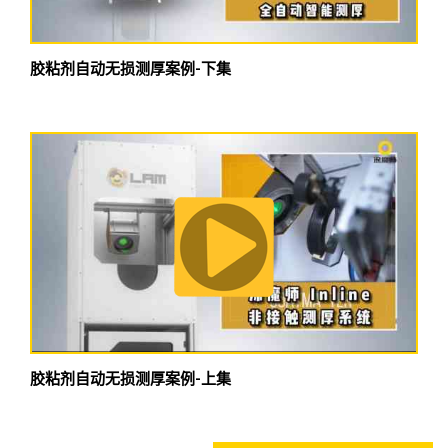
胶粘剂自动无损测厚案例-下集
胶粘剂自动无损测厚案例-上集