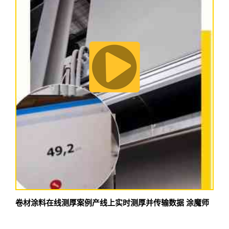
卷材涂料在线测厚案例产线上实时测厚并传输数据 涂魔师