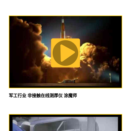
军工行业 非接触在线测厚仪 涂魔师