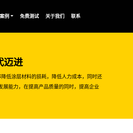
案例
免费测试
关于我们
联系
时代迈进
够降低涂层材料的损耗，降低人力成本，同时还
续发展能力，在提高产品质量的同时，提高企业