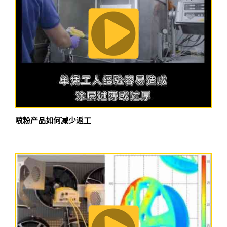
喷粉产品如何减少返工