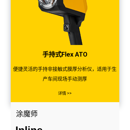
手持式Flex ATO
便捷灵活的手持非接触式膜厚分析仪，适用于生
产车间现场手动测厚
详情 >>
涂魔师