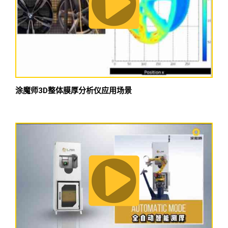
涂魔师3D整体膜厚分析仪应用场景