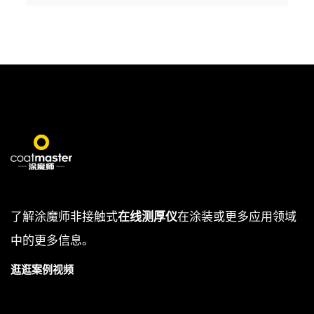
了解涂魔师非接触式
在线测厚仪
在涂装或更多应用领域
中的更多信息。
逛逛案例视频