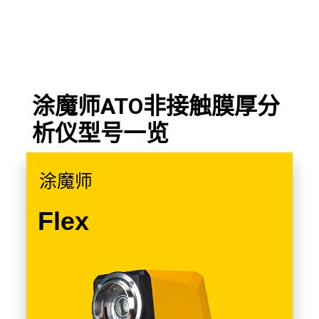
涂魔师ATO非接触膜厚分
析仪型号一览
涂魔师
Flex