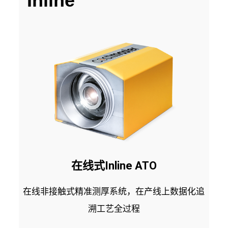
Inline
在线式Inline ATO
在线非接触式精准测厚系统，在产线上数据化追
溯工艺全过程