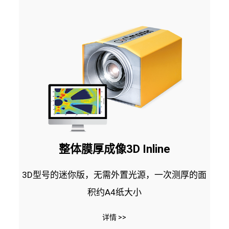
整体膜厚成像3D Inline
3D型号的迷你版，无需外置光源，一次测厚的面
积约A4纸大小
详情 >>