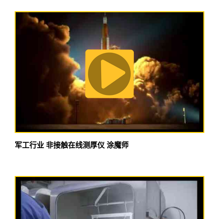
军工行业 非接触在线测厚仪 涂魔师