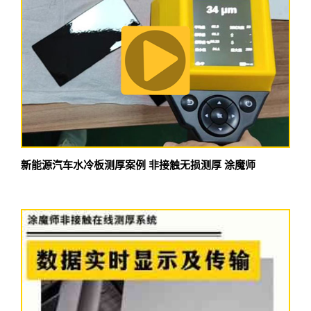
新能源汽车水冷板测厚案例 非接触无损测厚 涂魔师