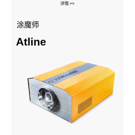
详情 >>
涂魔师
Atline