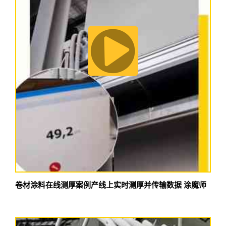
卷材涂料在线测厚案例产线上实时测厚并传输数据 涂魔师