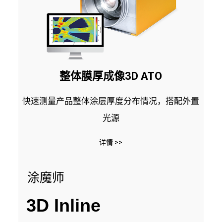
整体膜厚成像3D ATO
快速测量产品整体涂层厚度分布情况，搭配外置
光源
详情 >>
涂魔师
3D Inline