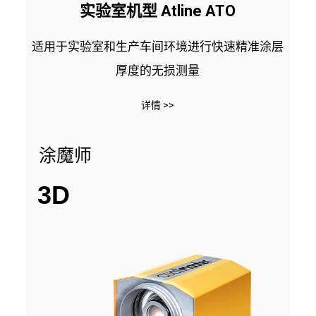
实验室机型 Atline ATO
适用于实验室和生产车间环境进行快速精准涂层
厚度的无损测量
详情 >>
涂魔师
3D