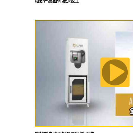
喷粉产品如何减少返工