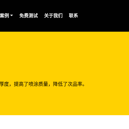
案例
免费测试
关于我们
联系
干膜厚度，提高了喷涂质量，降低了次品率。