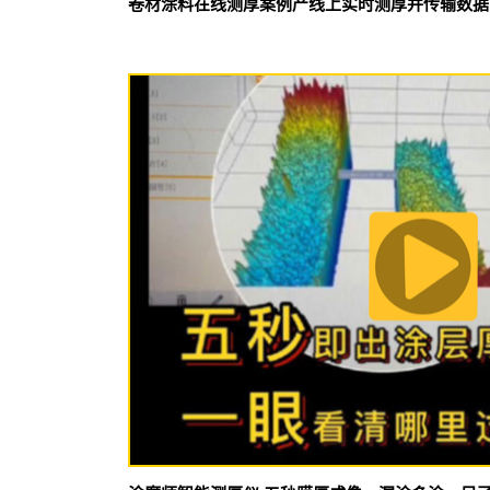
卷材涂料在线测厚案例产线上实时测厚并传输数据