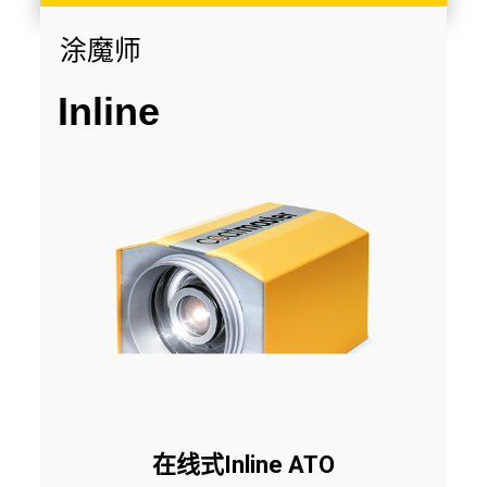
涂魔师
Inline
在线式Inline ATO