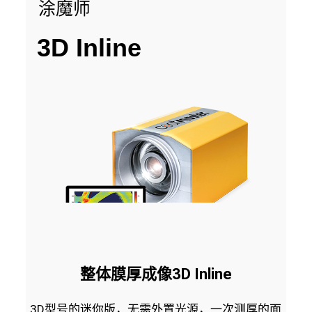
涂魔师
3D Inline
整体膜厚成像3D Inline
3D型号的迷你版，无需外置光源，一次测厚的面