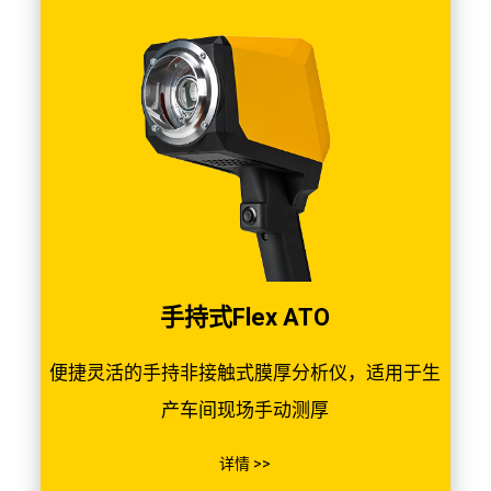
手持式Flex ATO
便捷灵活的手持非接触式膜厚分析仪，适用于生
产车间现场手动测厚
详情 >>