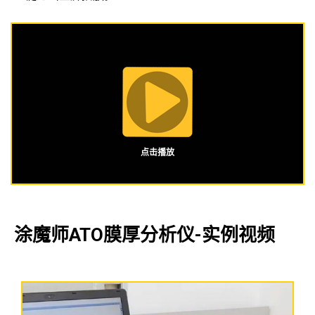
点击播放
涂魔师ATO膜厚分析仪-实例视频