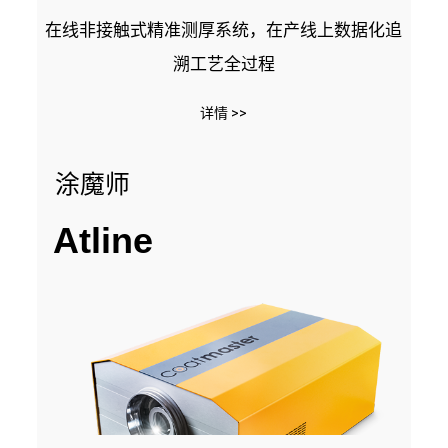
在线非接触式精准测厚系统，在产线上数据化追
溯工艺全过程
详情 >>
涂魔师
Atline