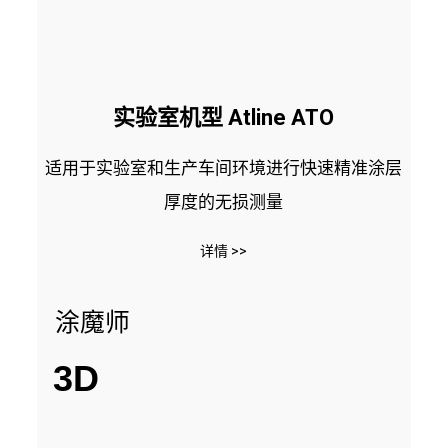
实验室机型 Atline ATO
适用于实验室和生产车间环境进行快速精准涂层
厚度的无损测量
详情 >>
涂魔师
3D