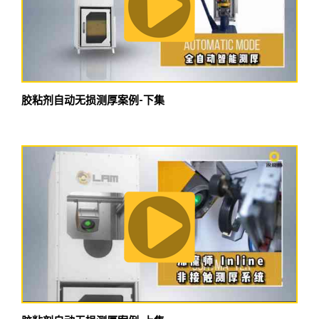
胶粘剂自动无损测厚案例-下集