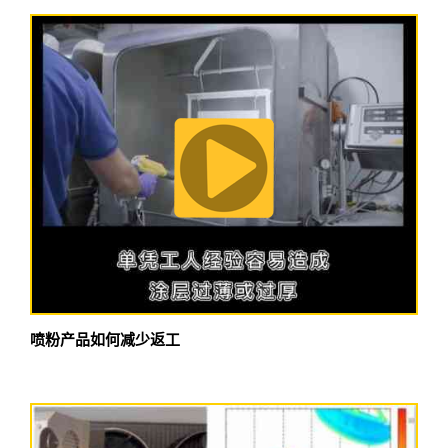
喷粉产品如何减少返工