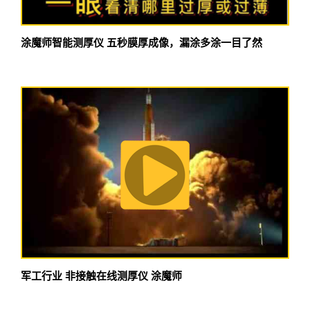
涂魔师智能测厚仪 五秒膜厚成像，漏涂多涂一目了然
军工行业 非接触在线测厚仪 涂魔师