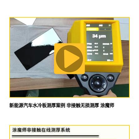
新能源汽车水冷板测厚案例 非接触无损测厚 涂魔师