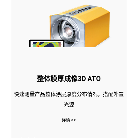
整体膜厚成像3D ATO
快速测量产品整体涂层厚度分布情况，搭配外置
光源
详情 >>