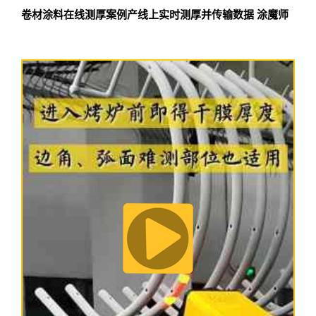
卷材涂料在线测厚案例产线上实时测厚并传输数据 涂魔师