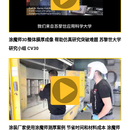
涂魔师3D整体膜厚成像 帮助仿真研究突破难题 苏黎世大学
研究小组 CV30
涂装厂家使用涂魔师测厚案例 节省时间和材料成本 涂魔师