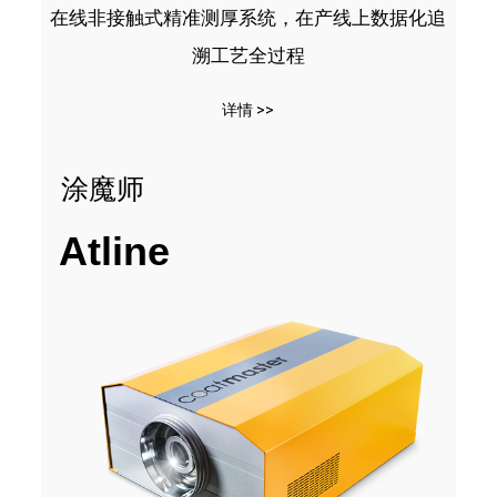
在线非接触式精准测厚系统，在产线上数据化追
溯工艺全过程
详情 >>
涂魔师
Atline