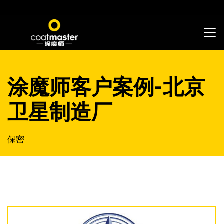
涂魔师客户案例-北京
卫星制造厂
保密