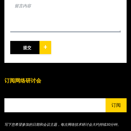
+
提交
订阅网络研讨会
订阅
写下您希望参加的日期和会议主题，每次网络技术研讨会大约持续30分钟。