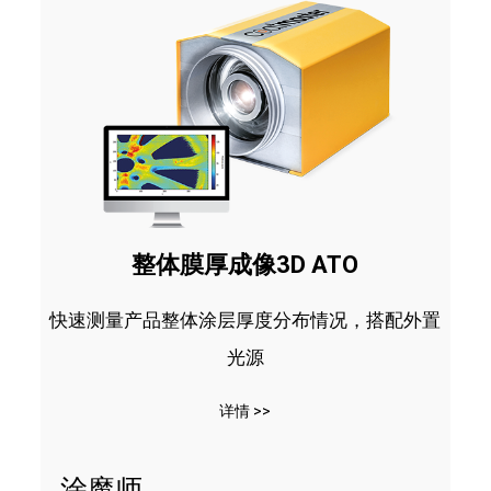
整体膜厚成像3D ATO
快速测量产品整体涂层厚度分布情况，搭配外置
光源
详情 >>
涂魔师