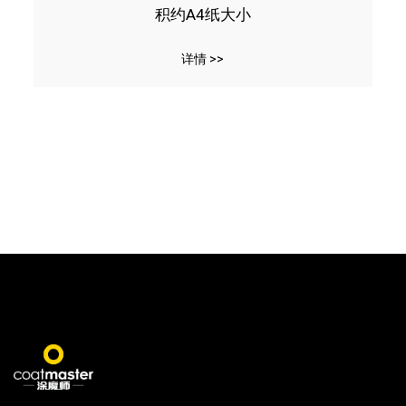
积约A4纸大小
详情 >>