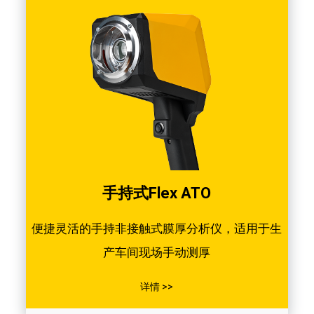
手持式Flex ATO
便捷灵活的手持非接触式膜厚分析仪，适用于生
产车间现场手动测厚
详情 >>