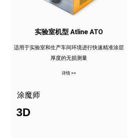
实验室机型 Atline ATO
适用于实验室和生产车间环境进行快速精准涂层
厚度的无损测量
详情 >>
涂魔师
3D