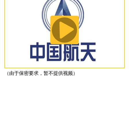
（由于保密要求，暂不提供视频）