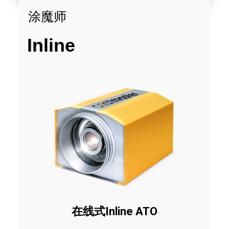
涂魔师
Inline
在线式Inline ATO