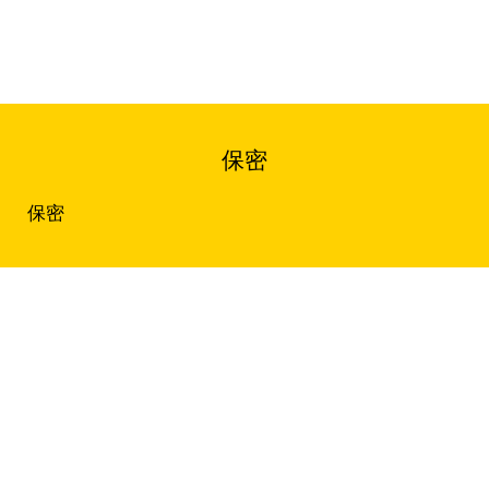
保密
保密