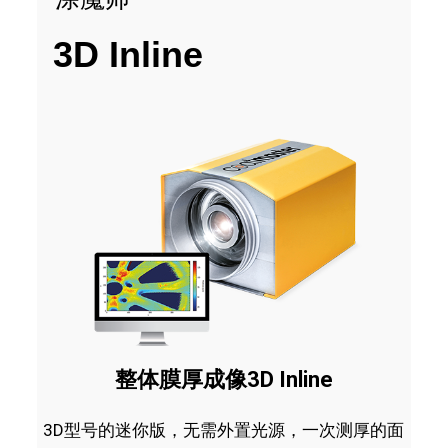
3D Inline
整体膜厚成像3D Inline
3D型号的迷你版，无需外置光源，一次测厚的面